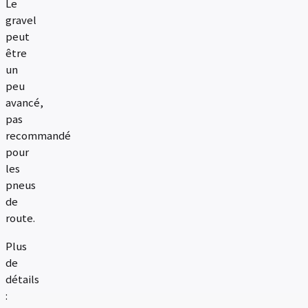
Le
gravel
peut
être
un
peu
avancé,
pas
recommandé
pour
les
pneus
de
route.
Plus
de
détails
: