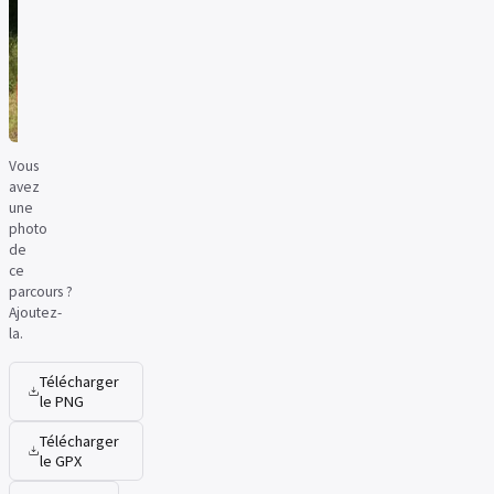
Vous
avez
une
photo
de
ce
parcours ?
Ajoutez-
la.
Télécharger
le PNG
Télécharger
le GPX