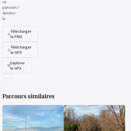
ce
parcours ?
Ajoutez-
la.
Télécharger
le PNG
Télécharger
le GPX
Explorer
le GPX
Parcours similaires