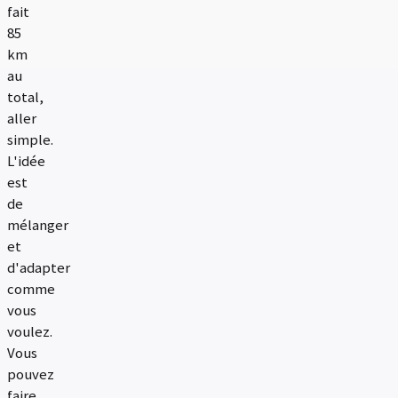
fait
85
km
au
total,
aller
simple.
L'idée
est
de
mélanger
et
d'adapter
comme
vous
voulez.
Vous
pouvez
faire