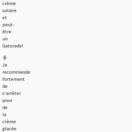
crème
solaire
et
peut-
être
un
Gatorade!
🍦
Je
recommande
fortement
de
s'arrêter
pour
de
la
crème
glacée