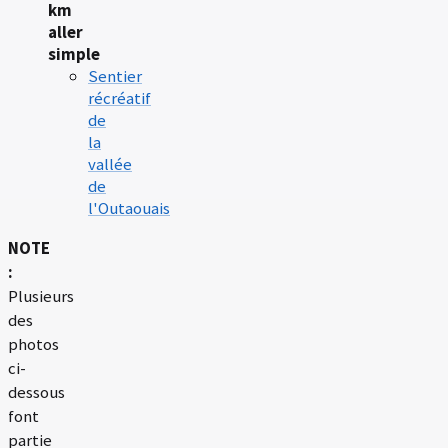
km
aller
simple
Sentier
récréatif
de
la
vallée
de
l'Outaouais
NOTE
:
Plusieurs
des
photos
ci-
dessous
font
partie