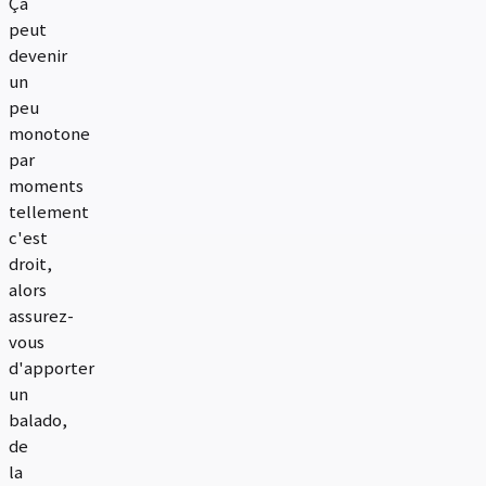
Ça
peut
devenir
un
peu
monotone
par
moments
tellement
c'est
droit,
alors
assurez-
vous
d'apporter
un
balado,
de
la