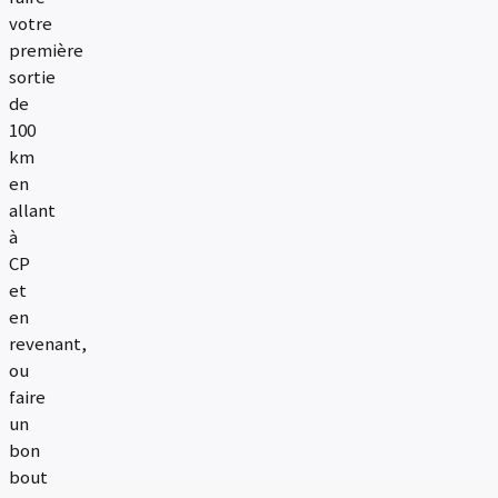
votre
première
sortie
de
100
km
en
allant
à
CP
et
en
revenant,
ou
faire
un
bon
bout