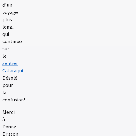
d'un
voyage
plus
long,
qui
continue
sur
le
sentier
Cataraqui
.
Désolé
pour
la
confusion!
Merci
à
Danny
Brisson