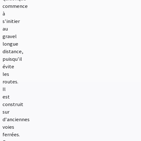
commence
à
s'initier
au
gravel
longue
distance,
puisqu'il
évite
les
routes.
Il
est
construit
sur
d'anciennes
voies
ferrées.