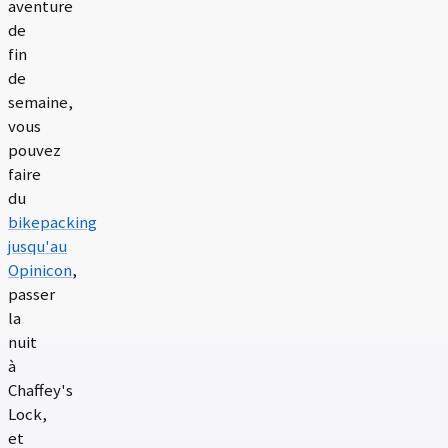
aventure
de
fin
de
semaine,
vous
pouvez
faire
du
bikepacking
jusqu'au
Opinicon
,
passer
la
nuit
à
Chaffey's
Lock,
et