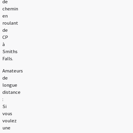
de
chemin
en
roulant
de
CP
à
Smiths
Falls.
Amateurs
de
longue
distance
:
Si
vous
voulez
une