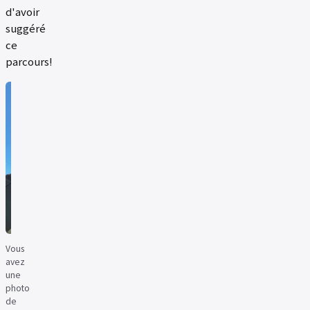
d'avoir
suggéré
ce
parcours!
Vous
avez
une
photo
de