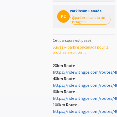
Parkinson Canada
PC
@parkinsoncanada sur
Instagram
Cet parcours est passé.
Suivez @parkinsoncanada pour la
prochaine édition →
20km Route -
https://ridewithgps.com/routes/4
40km Route -
https://ridewithgps.com/routes/4
60km Route -
https://ridewithgps.com/routes/4
100km Route -
https://ridewithgps.com/routes/4