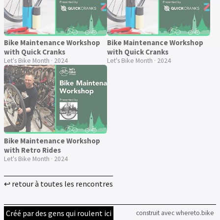
Bike Maintenance Workshop
Bike Maintenance Workshop
with Quick Cranks
with Quick Cranks
Let's Bike Month · 2024
Let's Bike Month · 2024
Bike Maintenance Workshop
with Retro Rides
Let's Bike Month · 2024
↩ retour à toutes les rencontres
Créé par des gens qui roulent ici
construit avec whereto.bike