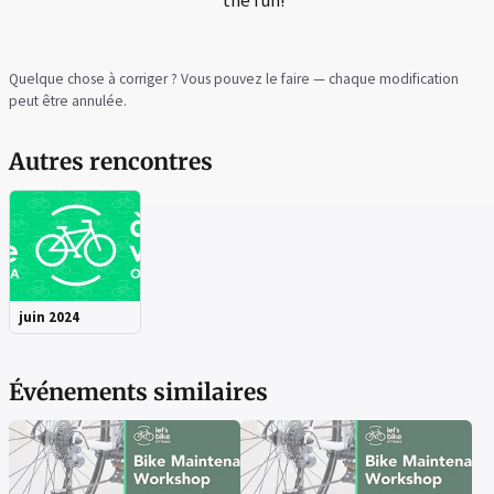
the fun!
Quelque chose à corriger ? Vous pouvez le faire — chaque modification
peut être annulée.
Autres rencontres
juin 2024
Événements similaires