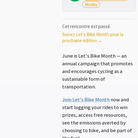
Bluesky
Cet rencontre est passé.
Suivez Let's Bike Month pour la
prochaine édition →
June is Let's Bike Month — an
annual campaign that promotes
and encourages cycling as a
sustainable form of
transportation.
Join Let's Bike Month
now and
start logging your rides to win
prizes, access free resources,
see the emissions averted by
choosing to bike, and be part of