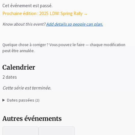
Cet événement est passé.
Prochaine édition : 2025 LDW: Spring Rally →
Know about this event?
Add details so people can plan.
Quelque chose à corriger ? Vous pouvez le faire — chaque modification
peut être annulée.
Calendrier
2 dates
Cette série est terminée.
Dates passées
(2)
Autres événements