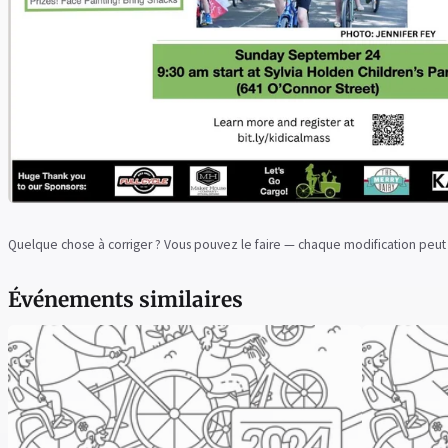
Quelque chose à corriger ? Vous pouvez le faire — chaque modification peut
Événements similaires