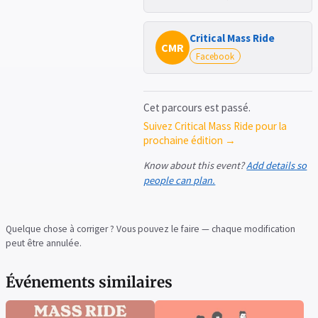
Critical Mass Ride
CMR
Facebook
Cet parcours est passé.
Suivez Critical Mass Ride pour la
prochaine édition →
Know about this event?
Add details so
people can plan.
Quelque chose à corriger ? Vous pouvez le faire — chaque modification
peut être annulée.
Événements similaires