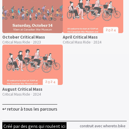
October Critical Mass
April Critical Mass
Critical Mass Ride · 2023
Critical Mass Ride · 2024
August Critical Mass
Critical Mass Ride · 2024
↩ retour à tous les parcours
Créé par des gens qui roulent ici
construit avec whereto.bike